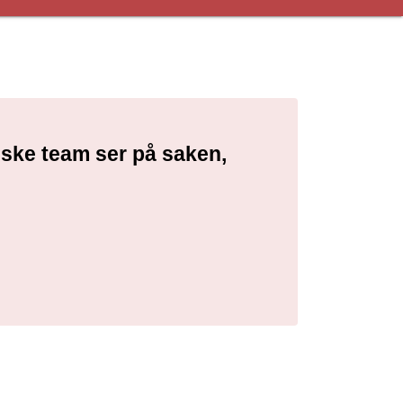
niske team ser på saken,