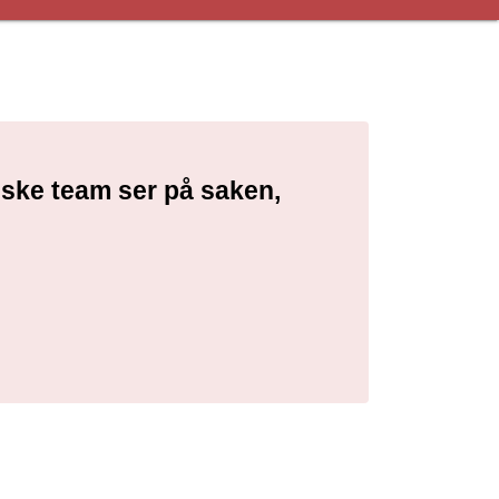
niske team ser på saken,