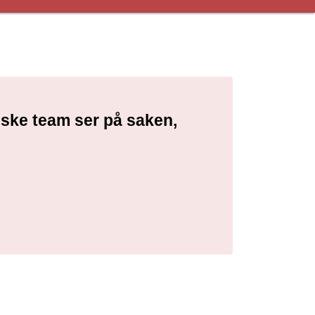
niske team ser på saken,