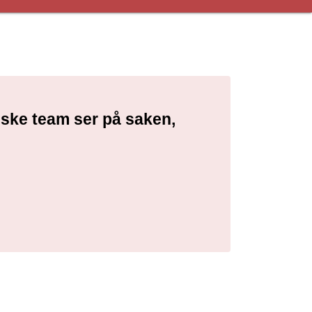
niske team ser på saken,