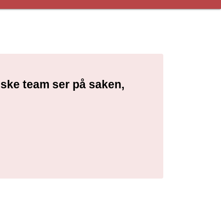
niske team ser på saken,